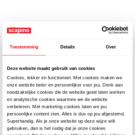
Toestemming
Details
Over
Deze website maakt gebruik van cookies
Cookies, lekker en functioneel. Met cookies maken we
onze website beter en persoonlijker voor jou. Denk aan
noodzakelijke cookies die de website goed laten werken
en analytische cookies waarmee we de website
verbeteren. Met marketing cookies laten we jou
persoonlijke content zien. Alles is dus op jou afgestemd.
Superhandig. Als je onze website op deze wijze wilt
gebruiken, dan is het nodig dat je onze cookies