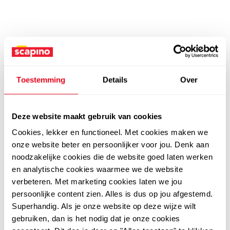
Toestemming
Details
Over
Deze website maakt gebruik van cookies
Cookies, lekker en functioneel. Met cookies maken we
onze website beter en persoonlijker voor jou. Denk aan
noodzakelijke cookies die de website goed laten werken
en analytische cookies waarmee we de website
verbeteren. Met marketing cookies laten we jou
persoonlijke content zien. Alles is dus op jou afgestemd.
Superhandig. Als je onze website op deze wijze wilt
gebruiken, dan is het nodig dat je onze cookies