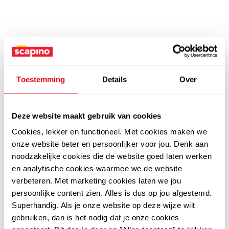
Toestemming
Details
Over
Deze website maakt gebruik van cookies
Cookies, lekker en functioneel. Met cookies maken we
onze website beter en persoonlijker voor jou. Denk aan
noodzakelijke cookies die de website goed laten werken
en analytische cookies waarmee we de website
verbeteren. Met marketing cookies laten we jou
persoonlijke content zien. Alles is dus op jou afgestemd.
Superhandig. Als je onze website op deze wijze wilt
gebruiken, dan is het nodig dat je onze cookies