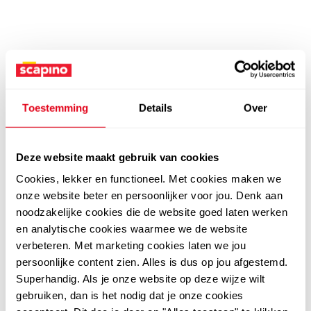
Toestemming
Details
Over
Deze website maakt gebruik van cookies
Cookies, lekker en functioneel. Met cookies maken we
onze website beter en persoonlijker voor jou. Denk aan
noodzakelijke cookies die de website goed laten werken
en analytische cookies waarmee we de website
verbeteren. Met marketing cookies laten we jou
persoonlijke content zien. Alles is dus op jou afgestemd.
Superhandig. Als je onze website op deze wijze wilt
gebruiken, dan is het nodig dat je onze cookies