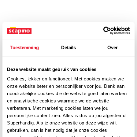
Toestemming
Details
Over
Deze website maakt gebruik van cookies
Cookies, lekker en functioneel. Met cookies maken we
onze website beter en persoonlijker voor jou. Denk aan
noodzakelijke cookies die de website goed laten werken
en analytische cookies waarmee we de website
verbeteren. Met marketing cookies laten we jou
persoonlijke content zien. Alles is dus op jou afgestemd.
Superhandig. Als je onze website op deze wijze wilt
gebruiken, dan is het nodig dat je onze cookies