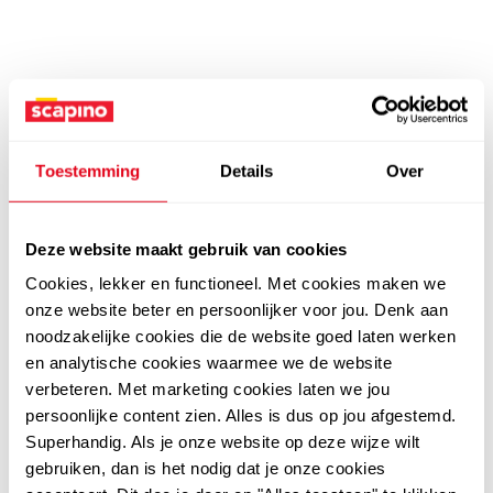
Toestemming
Details
Over
Deze website maakt gebruik van cookies
Cookies, lekker en functioneel. Met cookies maken we
onze website beter en persoonlijker voor jou. Denk aan
noodzakelijke cookies die de website goed laten werken
en analytische cookies waarmee we de website
verbeteren. Met marketing cookies laten we jou
persoonlijke content zien. Alles is dus op jou afgestemd.
Superhandig. Als je onze website op deze wijze wilt
gebruiken, dan is het nodig dat je onze cookies