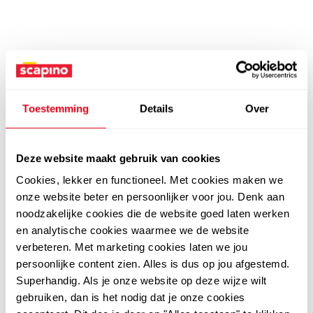
Toestemming
Details
Over
Deze website maakt gebruik van cookies
Cookies, lekker en functioneel. Met cookies maken we
onze website beter en persoonlijker voor jou. Denk aan
noodzakelijke cookies die de website goed laten werken
en analytische cookies waarmee we de website
verbeteren. Met marketing cookies laten we jou
persoonlijke content zien. Alles is dus op jou afgestemd.
Superhandig. Als je onze website op deze wijze wilt
gebruiken, dan is het nodig dat je onze cookies