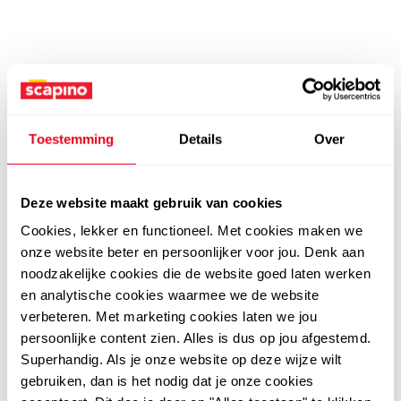
Toestemming
Details
Over
Deze website maakt gebruik van cookies
Cookies, lekker en functioneel. Met cookies maken we
onze website beter en persoonlijker voor jou. Denk aan
noodzakelijke cookies die de website goed laten werken
en analytische cookies waarmee we de website
verbeteren. Met marketing cookies laten we jou
persoonlijke content zien. Alles is dus op jou afgestemd.
Superhandig. Als je onze website op deze wijze wilt
gebruiken, dan is het nodig dat je onze cookies