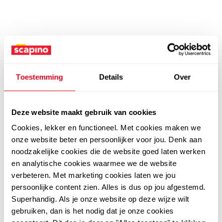
Toestemming
Details
Over
Deze website maakt gebruik van cookies
Cookies, lekker en functioneel. Met cookies maken we
onze website beter en persoonlijker voor jou. Denk aan
noodzakelijke cookies die de website goed laten werken
en analytische cookies waarmee we de website
verbeteren. Met marketing cookies laten we jou
persoonlijke content zien. Alles is dus op jou afgestemd.
Superhandig. Als je onze website op deze wijze wilt
gebruiken, dan is het nodig dat je onze cookies