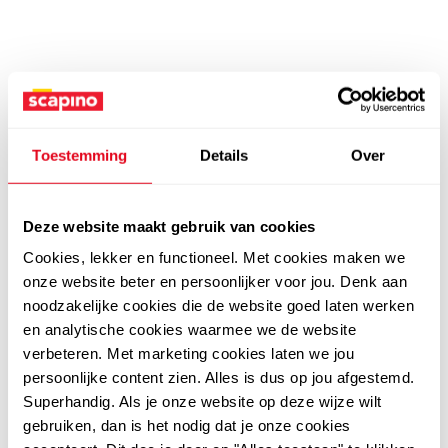
Toestemming
Details
Over
Deze website maakt gebruik van cookies
Cookies, lekker en functioneel. Met cookies maken we
onze website beter en persoonlijker voor jou. Denk aan
noodzakelijke cookies die de website goed laten werken
en analytische cookies waarmee we de website
verbeteren. Met marketing cookies laten we jou
persoonlijke content zien. Alles is dus op jou afgestemd.
Superhandig. Als je onze website op deze wijze wilt
gebruiken, dan is het nodig dat je onze cookies