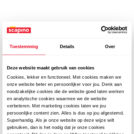
Toestemming
Details
Over
Deze website maakt gebruik van cookies
Cookies, lekker en functioneel. Met cookies maken we
onze website beter en persoonlijker voor jou. Denk aan
noodzakelijke cookies die de website goed laten werken
en analytische cookies waarmee we de website
verbeteren. Met marketing cookies laten we jou
persoonlijke content zien. Alles is dus op jou afgestemd.
Superhandig. Als je onze website op deze wijze wilt
gebruiken, dan is het nodig dat je onze cookies