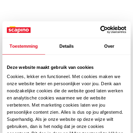
Toestemming
Details
Over
Deze website maakt gebruik van cookies
Cookies, lekker en functioneel. Met cookies maken we
onze website beter en persoonlijker voor jou. Denk aan
noodzakelijke cookies die de website goed laten werken
en analytische cookies waarmee we de website
verbeteren. Met marketing cookies laten we jou
persoonlijke content zien. Alles is dus op jou afgestemd.
Superhandig. Als je onze website op deze wijze wilt
gebruiken, dan is het nodig dat je onze cookies