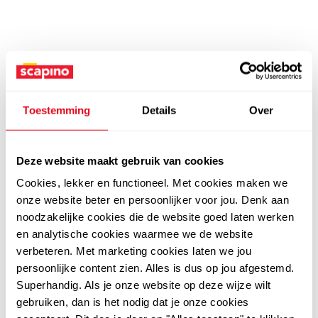
Toestemming
Details
Over
Deze website maakt gebruik van cookies
Cookies, lekker en functioneel. Met cookies maken we
onze website beter en persoonlijker voor jou. Denk aan
noodzakelijke cookies die de website goed laten werken
en analytische cookies waarmee we de website
verbeteren. Met marketing cookies laten we jou
persoonlijke content zien. Alles is dus op jou afgestemd.
Superhandig. Als je onze website op deze wijze wilt
gebruiken, dan is het nodig dat je onze cookies