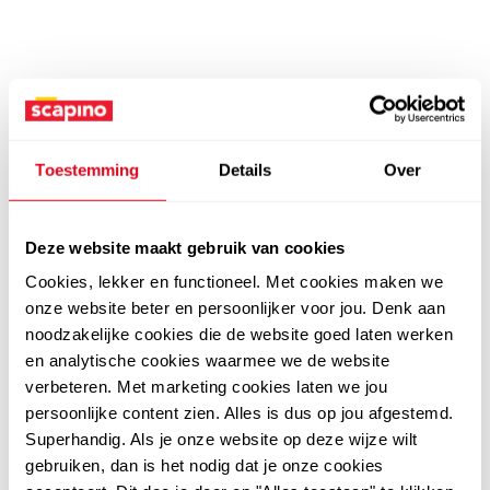
Toestemming
Details
Over
Deze website maakt gebruik van cookies
Cookies, lekker en functioneel. Met cookies maken we
onze website beter en persoonlijker voor jou. Denk aan
noodzakelijke cookies die de website goed laten werken
en analytische cookies waarmee we de website
verbeteren. Met marketing cookies laten we jou
persoonlijke content zien. Alles is dus op jou afgestemd.
Superhandig. Als je onze website op deze wijze wilt
gebruiken, dan is het nodig dat je onze cookies