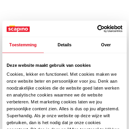
Toestemming
Details
Over
Deze website maakt gebruik van cookies
Cookies, lekker en functioneel. Met cookies maken we
onze website beter en persoonlijker voor jou. Denk aan
noodzakelijke cookies die de website goed laten werken
en analytische cookies waarmee we de website
verbeteren. Met marketing cookies laten we jou
persoonlijke content zien. Alles is dus op jou afgestemd.
Superhandig. Als je onze website op deze wijze wilt
gebruiken, dan is het nodig dat je onze cookies