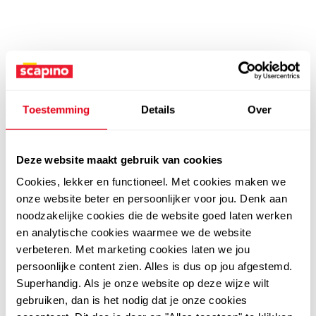
Toestemming
Details
Over
Deze website maakt gebruik van cookies
Cookies, lekker en functioneel. Met cookies maken we
onze website beter en persoonlijker voor jou. Denk aan
noodzakelijke cookies die de website goed laten werken
en analytische cookies waarmee we de website
verbeteren. Met marketing cookies laten we jou
persoonlijke content zien. Alles is dus op jou afgestemd.
Superhandig. Als je onze website op deze wijze wilt
gebruiken, dan is het nodig dat je onze cookies