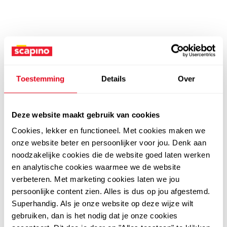
Toestemming
Details
Over
Deze website maakt gebruik van cookies
Cookies, lekker en functioneel. Met cookies maken we
onze website beter en persoonlijker voor jou. Denk aan
noodzakelijke cookies die de website goed laten werken
en analytische cookies waarmee we de website
verbeteren. Met marketing cookies laten we jou
persoonlijke content zien. Alles is dus op jou afgestemd.
Superhandig. Als je onze website op deze wijze wilt
gebruiken, dan is het nodig dat je onze cookies