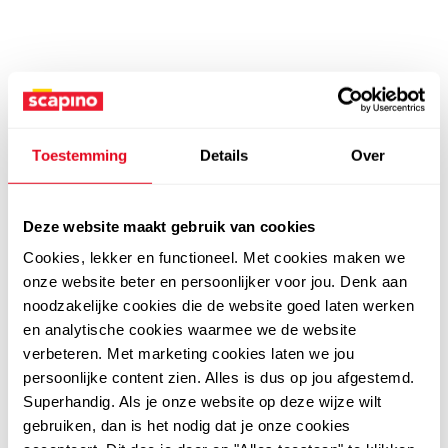
Toestemming
Details
Over
Deze website maakt gebruik van cookies
Cookies, lekker en functioneel. Met cookies maken we
onze website beter en persoonlijker voor jou. Denk aan
noodzakelijke cookies die de website goed laten werken
en analytische cookies waarmee we de website
verbeteren. Met marketing cookies laten we jou
persoonlijke content zien. Alles is dus op jou afgestemd.
Superhandig. Als je onze website op deze wijze wilt
gebruiken, dan is het nodig dat je onze cookies