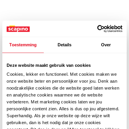
Toestemming
Details
Over
Deze website maakt gebruik van cookies
Cookies, lekker en functioneel. Met cookies maken we
onze website beter en persoonlijker voor jou. Denk aan
noodzakelijke cookies die de website goed laten werken
en analytische cookies waarmee we de website
verbeteren. Met marketing cookies laten we jou
persoonlijke content zien. Alles is dus op jou afgestemd.
Superhandig. Als je onze website op deze wijze wilt
gebruiken, dan is het nodig dat je onze cookies