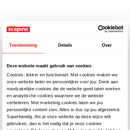
Toestemming
Details
Over
Deze website maakt gebruik van cookies
Cookies, lekker en functioneel. Met cookies maken we
onze website beter en persoonlijker voor jou. Denk aan
noodzakelijke cookies die de website goed laten werken
en analytische cookies waarmee we de website
verbeteren. Met marketing cookies laten we jou
persoonlijke content zien. Alles is dus op jou afgestemd.
Superhandig. Als je onze website op deze wijze wilt
gebruiken, dan is het nodig dat je onze cookies