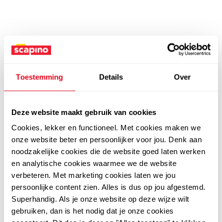
Toestemming
Details
Over
Deze website maakt gebruik van cookies
Cookies, lekker en functioneel. Met cookies maken we
onze website beter en persoonlijker voor jou. Denk aan
noodzakelijke cookies die de website goed laten werken
en analytische cookies waarmee we de website
verbeteren. Met marketing cookies laten we jou
persoonlijke content zien. Alles is dus op jou afgestemd.
Superhandig. Als je onze website op deze wijze wilt
gebruiken, dan is het nodig dat je onze cookies