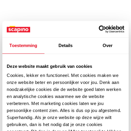
Toestemming
Details
Over
Deze website maakt gebruik van cookies
Cookies, lekker en functioneel. Met cookies maken we
onze website beter en persoonlijker voor jou. Denk aan
noodzakelijke cookies die de website goed laten werken
en analytische cookies waarmee we de website
verbeteren. Met marketing cookies laten we jou
persoonlijke content zien. Alles is dus op jou afgestemd.
Superhandig. Als je onze website op deze wijze wilt
gebruiken, dan is het nodig dat je onze cookies