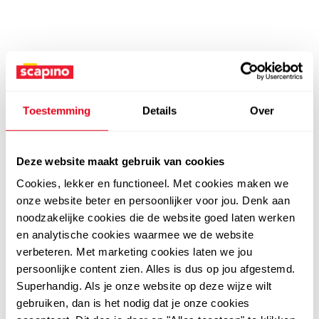
Toestemming
Details
Over
Deze website maakt gebruik van cookies
Cookies, lekker en functioneel. Met cookies maken we
onze website beter en persoonlijker voor jou. Denk aan
noodzakelijke cookies die de website goed laten werken
en analytische cookies waarmee we de website
verbeteren. Met marketing cookies laten we jou
persoonlijke content zien. Alles is dus op jou afgestemd.
Superhandig. Als je onze website op deze wijze wilt
gebruiken, dan is het nodig dat je onze cookies