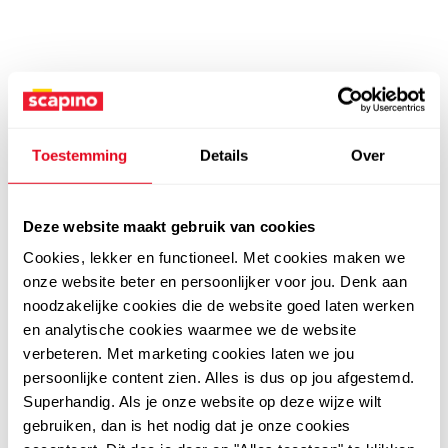
Toestemming
Details
Over
Deze website maakt gebruik van cookies
Cookies, lekker en functioneel. Met cookies maken we
onze website beter en persoonlijker voor jou. Denk aan
noodzakelijke cookies die de website goed laten werken
en analytische cookies waarmee we de website
verbeteren. Met marketing cookies laten we jou
persoonlijke content zien. Alles is dus op jou afgestemd.
Superhandig. Als je onze website op deze wijze wilt
gebruiken, dan is het nodig dat je onze cookies