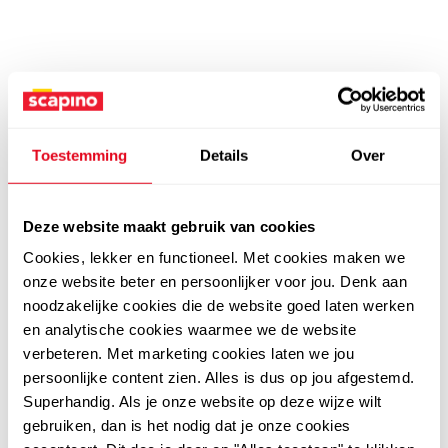
Toestemming
Details
Over
Deze website maakt gebruik van cookies
Cookies, lekker en functioneel. Met cookies maken we
onze website beter en persoonlijker voor jou. Denk aan
noodzakelijke cookies die de website goed laten werken
en analytische cookies waarmee we de website
verbeteren. Met marketing cookies laten we jou
persoonlijke content zien. Alles is dus op jou afgestemd.
Superhandig. Als je onze website op deze wijze wilt
gebruiken, dan is het nodig dat je onze cookies