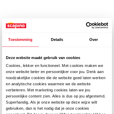
Toestemming
Details
Over
Deze website maakt gebruik van cookies
Cookies, lekker en functioneel. Met cookies maken we
onze website beter en persoonlijker voor jou. Denk aan
noodzakelijke cookies die de website goed laten werken
en analytische cookies waarmee we de website
verbeteren. Met marketing cookies laten we jou
persoonlijke content zien. Alles is dus op jou afgestemd.
Superhandig. Als je onze website op deze wijze wilt
gebruiken, dan is het nodig dat je onze cookies