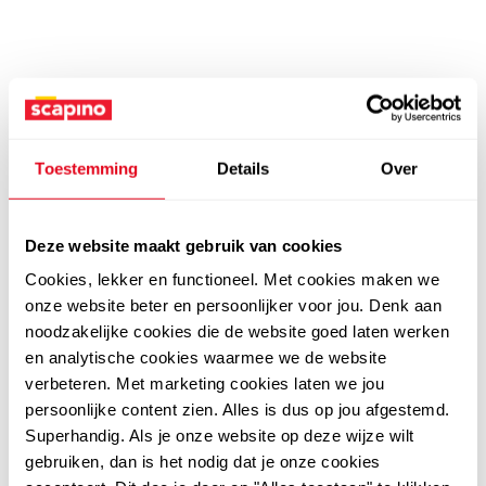
Toestemming
Details
Over
Deze website maakt gebruik van cookies
Cookies, lekker en functioneel. Met cookies maken we
onze website beter en persoonlijker voor jou. Denk aan
noodzakelijke cookies die de website goed laten werken
en analytische cookies waarmee we de website
verbeteren. Met marketing cookies laten we jou
persoonlijke content zien. Alles is dus op jou afgestemd.
Superhandig. Als je onze website op deze wijze wilt
gebruiken, dan is het nodig dat je onze cookies