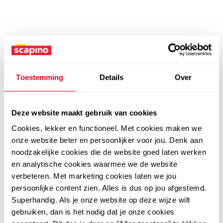
Toestemming
Details
Over
Deze website maakt gebruik van cookies
Cookies, lekker en functioneel. Met cookies maken we
onze website beter en persoonlijker voor jou. Denk aan
noodzakelijke cookies die de website goed laten werken
en analytische cookies waarmee we de website
verbeteren. Met marketing cookies laten we jou
persoonlijke content zien. Alles is dus op jou afgestemd.
Superhandig. Als je onze website op deze wijze wilt
gebruiken, dan is het nodig dat je onze cookies