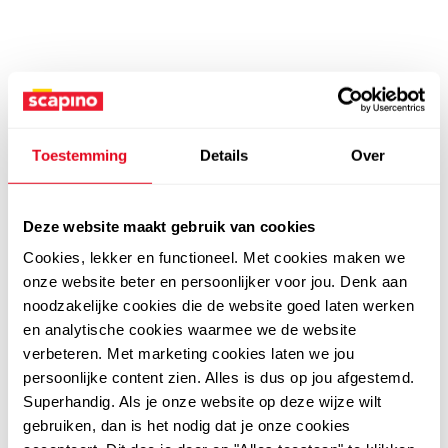
Toestemming
Details
Over
Deze website maakt gebruik van cookies
Cookies, lekker en functioneel. Met cookies maken we
onze website beter en persoonlijker voor jou. Denk aan
noodzakelijke cookies die de website goed laten werken
en analytische cookies waarmee we de website
verbeteren. Met marketing cookies laten we jou
persoonlijke content zien. Alles is dus op jou afgestemd.
Superhandig. Als je onze website op deze wijze wilt
gebruiken, dan is het nodig dat je onze cookies