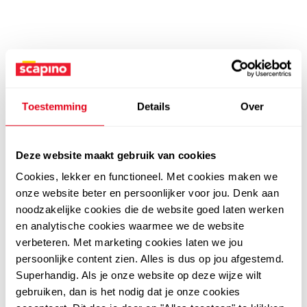
Toestemming
Details
Over
Deze website maakt gebruik van cookies
Cookies, lekker en functioneel. Met cookies maken we
onze website beter en persoonlijker voor jou. Denk aan
noodzakelijke cookies die de website goed laten werken
en analytische cookies waarmee we de website
verbeteren. Met marketing cookies laten we jou
persoonlijke content zien. Alles is dus op jou afgestemd.
Superhandig. Als je onze website op deze wijze wilt
gebruiken, dan is het nodig dat je onze cookies