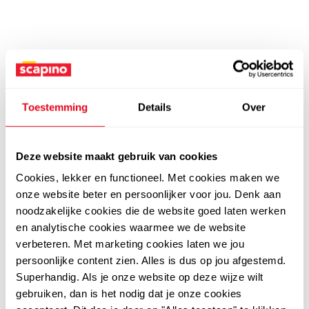
Toestemming
Details
Over
Deze website maakt gebruik van cookies
Cookies, lekker en functioneel. Met cookies maken we
onze website beter en persoonlijker voor jou. Denk aan
noodzakelijke cookies die de website goed laten werken
en analytische cookies waarmee we de website
verbeteren. Met marketing cookies laten we jou
persoonlijke content zien. Alles is dus op jou afgestemd.
Superhandig. Als je onze website op deze wijze wilt
gebruiken, dan is het nodig dat je onze cookies