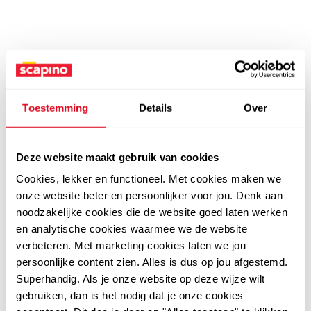
Toestemming
Details
Over
Deze website maakt gebruik van cookies
Cookies, lekker en functioneel. Met cookies maken we
onze website beter en persoonlijker voor jou. Denk aan
noodzakelijke cookies die de website goed laten werken
en analytische cookies waarmee we de website
verbeteren. Met marketing cookies laten we jou
persoonlijke content zien. Alles is dus op jou afgestemd.
Superhandig. Als je onze website op deze wijze wilt
gebruiken, dan is het nodig dat je onze cookies