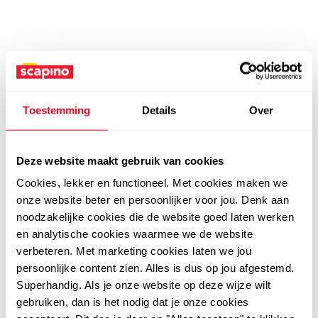
Toestemming
Details
Over
Deze website maakt gebruik van cookies
Cookies, lekker en functioneel. Met cookies maken we
onze website beter en persoonlijker voor jou. Denk aan
noodzakelijke cookies die de website goed laten werken
en analytische cookies waarmee we de website
verbeteren. Met marketing cookies laten we jou
persoonlijke content zien. Alles is dus op jou afgestemd.
Superhandig. Als je onze website op deze wijze wilt
gebruiken, dan is het nodig dat je onze cookies