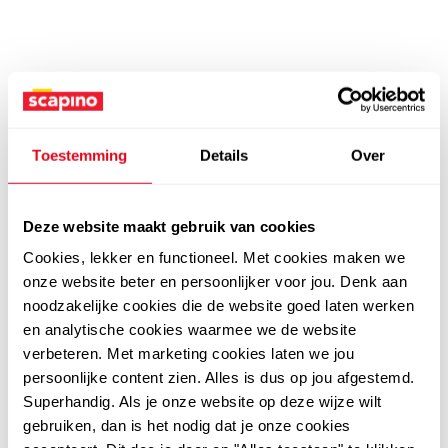
Toestemming
Details
Over
Deze website maakt gebruik van cookies
Cookies, lekker en functioneel. Met cookies maken we
onze website beter en persoonlijker voor jou. Denk aan
noodzakelijke cookies die de website goed laten werken
en analytische cookies waarmee we de website
verbeteren. Met marketing cookies laten we jou
persoonlijke content zien. Alles is dus op jou afgestemd.
Superhandig. Als je onze website op deze wijze wilt
gebruiken, dan is het nodig dat je onze cookies