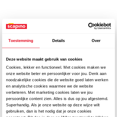
Toestemming
Details
Over
Deze website maakt gebruik van cookies
Cookies, lekker en functioneel. Met cookies maken we
onze website beter en persoonlijker voor jou. Denk aan
noodzakelijke cookies die de website goed laten werken
en analytische cookies waarmee we de website
verbeteren. Met marketing cookies laten we jou
persoonlijke content zien. Alles is dus op jou afgestemd.
Superhandig. Als je onze website op deze wijze wilt
gebruiken, dan is het nodig dat je onze cookies