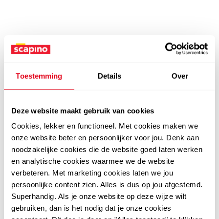
Toestemming
Details
Over
Deze website maakt gebruik van cookies
Cookies, lekker en functioneel. Met cookies maken we
onze website beter en persoonlijker voor jou. Denk aan
noodzakelijke cookies die de website goed laten werken
en analytische cookies waarmee we de website
verbeteren. Met marketing cookies laten we jou
persoonlijke content zien. Alles is dus op jou afgestemd.
Superhandig. Als je onze website op deze wijze wilt
gebruiken, dan is het nodig dat je onze cookies