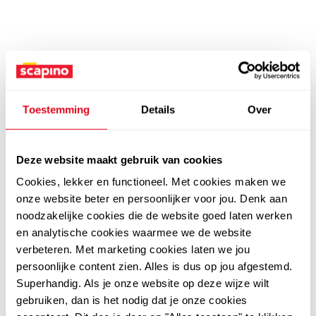
Toestemming
Details
Over
Deze website maakt gebruik van cookies
Cookies, lekker en functioneel. Met cookies maken we
onze website beter en persoonlijker voor jou. Denk aan
noodzakelijke cookies die de website goed laten werken
en analytische cookies waarmee we de website
verbeteren. Met marketing cookies laten we jou
persoonlijke content zien. Alles is dus op jou afgestemd.
Superhandig. Als je onze website op deze wijze wilt
gebruiken, dan is het nodig dat je onze cookies