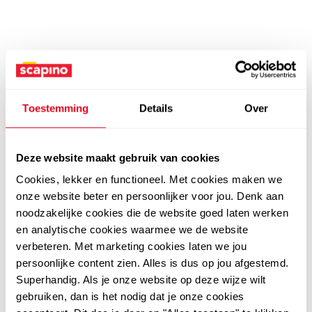
Toestemming
Details
Over
Deze website maakt gebruik van cookies
Cookies, lekker en functioneel. Met cookies maken we
onze website beter en persoonlijker voor jou. Denk aan
noodzakelijke cookies die de website goed laten werken
en analytische cookies waarmee we de website
verbeteren. Met marketing cookies laten we jou
persoonlijke content zien. Alles is dus op jou afgestemd.
Superhandig. Als je onze website op deze wijze wilt
gebruiken, dan is het nodig dat je onze cookies