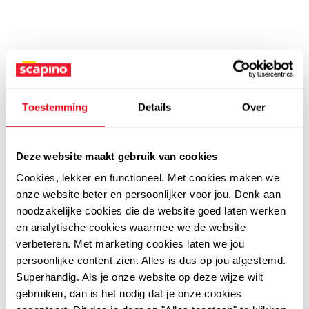
Toestemming
Details
Over
Deze website maakt gebruik van cookies
Cookies, lekker en functioneel. Met cookies maken we
onze website beter en persoonlijker voor jou. Denk aan
noodzakelijke cookies die de website goed laten werken
en analytische cookies waarmee we de website
verbeteren. Met marketing cookies laten we jou
persoonlijke content zien. Alles is dus op jou afgestemd.
Superhandig. Als je onze website op deze wijze wilt
gebruiken, dan is het nodig dat je onze cookies