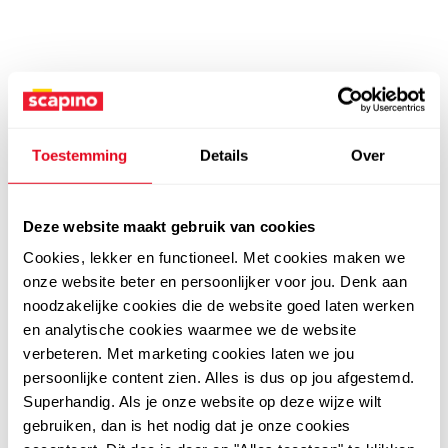
Toestemming
Details
Over
Deze website maakt gebruik van cookies
Cookies, lekker en functioneel. Met cookies maken we
onze website beter en persoonlijker voor jou. Denk aan
noodzakelijke cookies die de website goed laten werken
en analytische cookies waarmee we de website
verbeteren. Met marketing cookies laten we jou
persoonlijke content zien. Alles is dus op jou afgestemd.
Superhandig. Als je onze website op deze wijze wilt
gebruiken, dan is het nodig dat je onze cookies