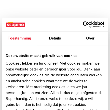
Toestemming
Details
Over
Deze website maakt gebruik van cookies
Cookies, lekker en functioneel. Met cookies maken we
onze website beter en persoonlijker voor jou. Denk aan
noodzakelijke cookies die de website goed laten werken
en analytische cookies waarmee we de website
verbeteren. Met marketing cookies laten we jou
persoonlijke content zien. Alles is dus op jou afgestemd.
Superhandig. Als je onze website op deze wijze wilt
gebruiken, dan is het nodig dat je onze cookies