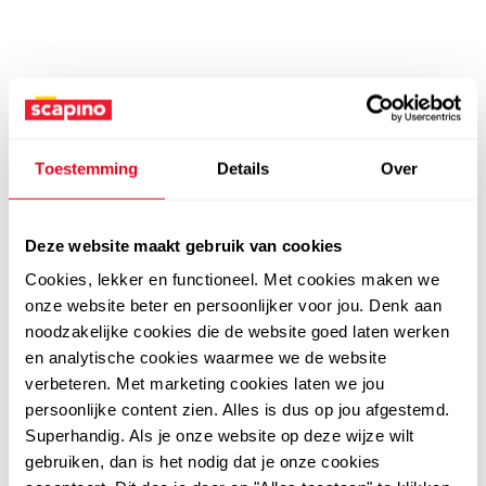
Toestemming
Details
Over
Deze website maakt gebruik van cookies
Cookies, lekker en functioneel. Met cookies maken we
onze website beter en persoonlijker voor jou. Denk aan
noodzakelijke cookies die de website goed laten werken
en analytische cookies waarmee we de website
verbeteren. Met marketing cookies laten we jou
persoonlijke content zien. Alles is dus op jou afgestemd.
Superhandig. Als je onze website op deze wijze wilt
gebruiken, dan is het nodig dat je onze cookies