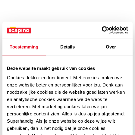
Toestemming
Details
Over
Deze website maakt gebruik van cookies
Cookies, lekker en functioneel. Met cookies maken we
onze website beter en persoonlijker voor jou. Denk aan
noodzakelijke cookies die de website goed laten werken
en analytische cookies waarmee we de website
verbeteren. Met marketing cookies laten we jou
persoonlijke content zien. Alles is dus op jou afgestemd.
Superhandig. Als je onze website op deze wijze wilt
gebruiken, dan is het nodig dat je onze cookies