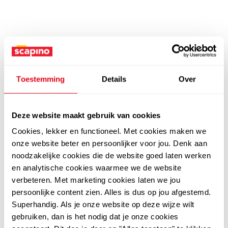
Toestemming
Details
Over
Deze website maakt gebruik van cookies
Cookies, lekker en functioneel. Met cookies maken we
onze website beter en persoonlijker voor jou. Denk aan
noodzakelijke cookies die de website goed laten werken
en analytische cookies waarmee we de website
verbeteren. Met marketing cookies laten we jou
persoonlijke content zien. Alles is dus op jou afgestemd.
Superhandig. Als je onze website op deze wijze wilt
gebruiken, dan is het nodig dat je onze cookies