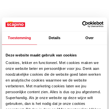
Toestemming
Details
Over
Deze website maakt gebruik van cookies
Cookies, lekker en functioneel. Met cookies maken we
onze website beter en persoonlijker voor jou. Denk aan
noodzakelijke cookies die de website goed laten werken
en analytische cookies waarmee we de website
verbeteren. Met marketing cookies laten we jou
persoonlijke content zien. Alles is dus op jou afgestemd.
Superhandig. Als je onze website op deze wijze wilt
gebruiken, dan is het nodig dat je onze cookies