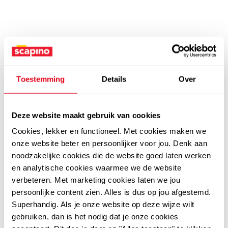
Toestemming
Details
Over
Deze website maakt gebruik van cookies
Cookies, lekker en functioneel. Met cookies maken we
onze website beter en persoonlijker voor jou. Denk aan
noodzakelijke cookies die de website goed laten werken
en analytische cookies waarmee we de website
verbeteren. Met marketing cookies laten we jou
persoonlijke content zien. Alles is dus op jou afgestemd.
Superhandig. Als je onze website op deze wijze wilt
gebruiken, dan is het nodig dat je onze cookies