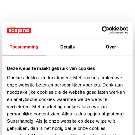
Toestemming
Details
Over
Deze website maakt gebruik van cookies
Cookies, lekker en functioneel. Met cookies maken we
onze website beter en persoonlijker voor jou. Denk aan
noodzakelijke cookies die de website goed laten werken
en analytische cookies waarmee we de website
verbeteren. Met marketing cookies laten we jou
persoonlijke content zien. Alles is dus op jou afgestemd.
Superhandig. Als je onze website op deze wijze wilt
gebruiken, dan is het nodig dat je onze cookies