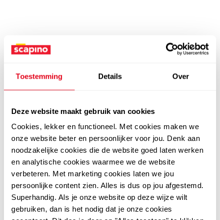
Toestemming
Details
Over
Deze website maakt gebruik van cookies
Cookies, lekker en functioneel. Met cookies maken we
onze website beter en persoonlijker voor jou. Denk aan
noodzakelijke cookies die de website goed laten werken
en analytische cookies waarmee we de website
verbeteren. Met marketing cookies laten we jou
persoonlijke content zien. Alles is dus op jou afgestemd.
Superhandig. Als je onze website op deze wijze wilt
gebruiken, dan is het nodig dat je onze cookies