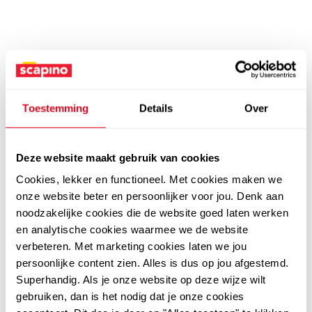
Toestemming
Details
Over
Deze website maakt gebruik van cookies
Cookies, lekker en functioneel. Met cookies maken we
onze website beter en persoonlijker voor jou. Denk aan
noodzakelijke cookies die de website goed laten werken
en analytische cookies waarmee we de website
verbeteren. Met marketing cookies laten we jou
persoonlijke content zien. Alles is dus op jou afgestemd.
Superhandig. Als je onze website op deze wijze wilt
gebruiken, dan is het nodig dat je onze cookies