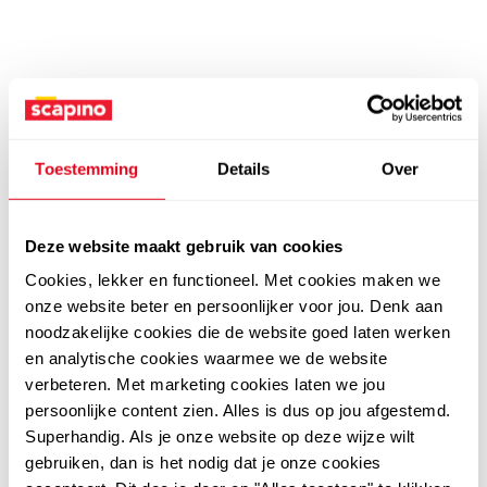
Toestemming
Details
Over
Deze website maakt gebruik van cookies
Cookies, lekker en functioneel. Met cookies maken we
onze website beter en persoonlijker voor jou. Denk aan
noodzakelijke cookies die de website goed laten werken
en analytische cookies waarmee we de website
verbeteren. Met marketing cookies laten we jou
persoonlijke content zien. Alles is dus op jou afgestemd.
Superhandig. Als je onze website op deze wijze wilt
gebruiken, dan is het nodig dat je onze cookies